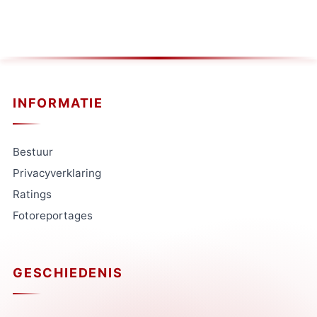
INFORMATIE
Bestuur
Privacyverklaring
Ratings
Fotoreportages
GESCHIEDENIS