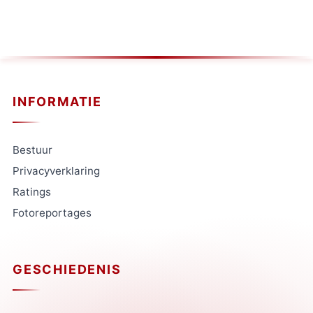
INFORMATIE
Bestuur
Privacyverklaring
Ratings
Fotoreportages
GESCHIEDENIS