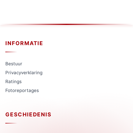
INFORMATIE
Bestuur
Privacyverklaring
Ratings
Fotoreportages
GESCHIEDENIS