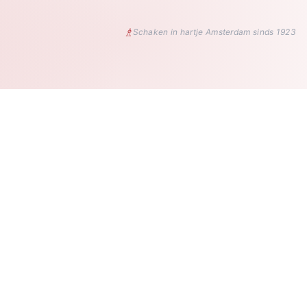
♗
Schaken in hartje Amsterdam sinds 1923