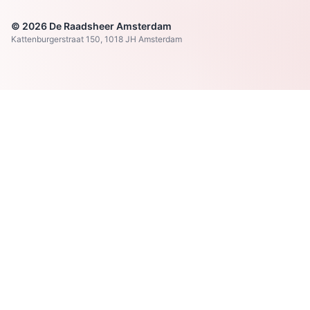
© 2026 De Raadsheer Amsterdam
Kattenburgerstraat 150, 1018 JH Amsterdam