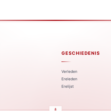
GESCHIEDENIS
Verleden
Ereleden
Erelijst