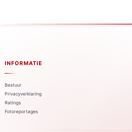
INFORMATIE
Bestuur
Privacyverklaring
Ratings
Fotoreportages