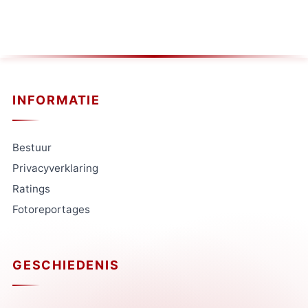
INFORMATIE
Bestuur
Privacyverklaring
Ratings
Fotoreportages
GESCHIEDENIS