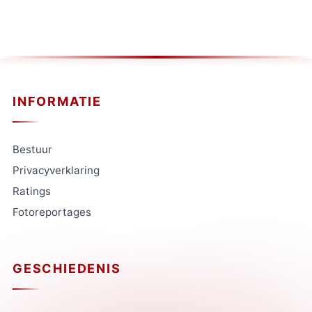
INFORMATIE
Bestuur
Privacyverklaring
Ratings
Fotoreportages
GESCHIEDENIS