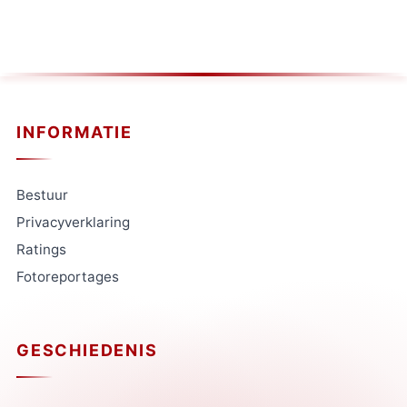
INFORMATIE
Bestuur
Privacyverklaring
Ratings
Fotoreportages
GESCHIEDENIS