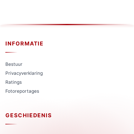
INFORMATIE
Bestuur
Privacyverklaring
Ratings
Fotoreportages
GESCHIEDENIS