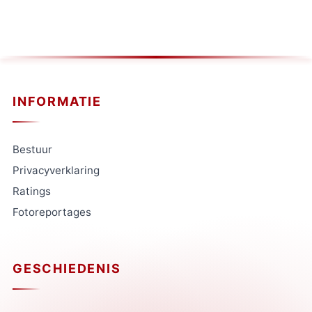
INFORMATIE
Bestuur
Privacyverklaring
Ratings
Fotoreportages
GESCHIEDENIS