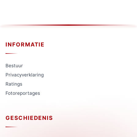
INFORMATIE
Bestuur
Privacyverklaring
Ratings
Fotoreportages
GESCHIEDENIS